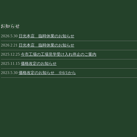
2026.5.30
日光本店 臨時休業のお知らせ
2026.2.21
日光本店 臨時休業のお知らせ
2025.12.25
今市工場の工場見学受け入れ停止のご案内
2025.11.15
価格改定のお知らせ
2023.5.30
価格改定のお知らせ ※6/1から