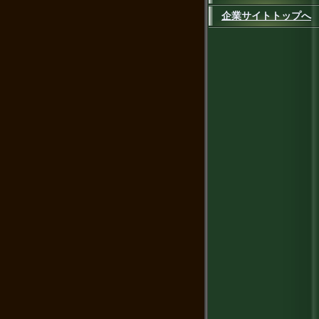
企業サイトトップへ